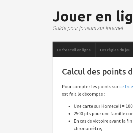
Jouer en lig
Guide pour joueurs sur internet
Le freecell en ligne
Les règles du jeu
Calcul des points d
Pour compter les points sur
ce free
est fait le décompte :
Une carte sur Homecell = 1000
2500 pts pour une famille c
En cas de victoire avant la fi
chronomètre,