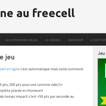
ne au freecell
Les commandes du jeu
Le solitaire
GameDuell
Le jeu Flas
Jeu 
e jeu
cell en ligne
c’est automatique mais voilà comment
 pts, 500 pts pour une colonne vide/li>
omplète placée en Homecell
n du temps imparti c’est +50 pts par seconde au