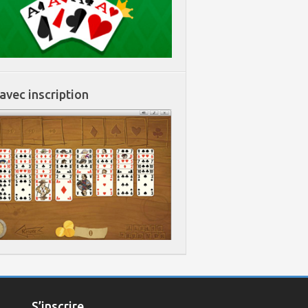
avec inscription
S’inscrire