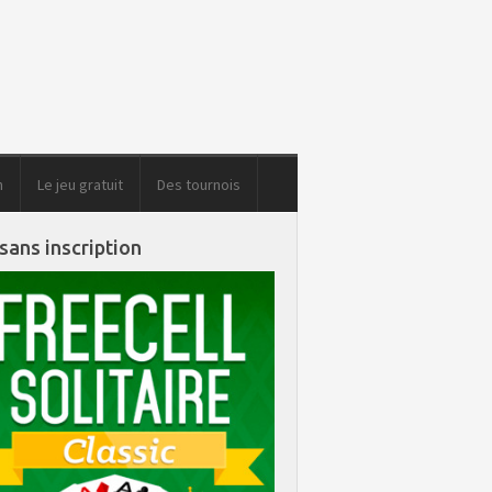
h
Le jeu gratuit
Des tournois
sans inscription